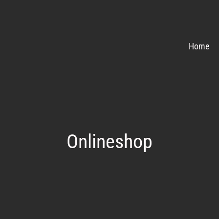
Home
Onlineshop