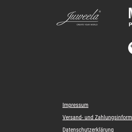
Impressum
Versand- und Zahlungsinform
Datenschutzerklärung