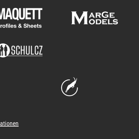
ationen