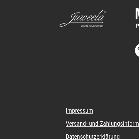
Impressum
Versand- und Zahlungsinform
Datenschutzerklärung