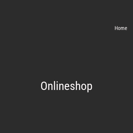
Home
Onlineshop