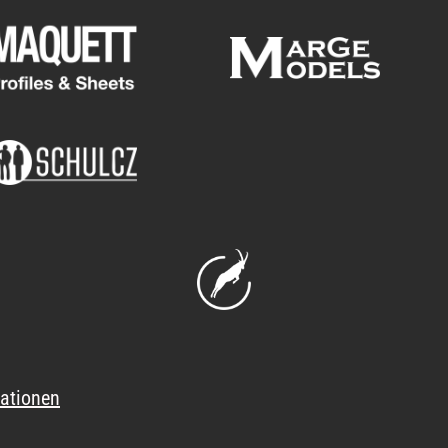
ationen