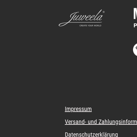
Impressum
Versand- und Zahlungsinform
Datenschutzerklärung