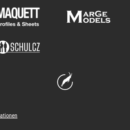
ationen