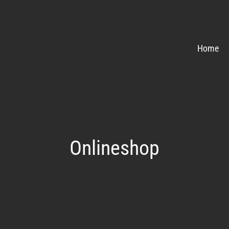
Home
Onlineshop