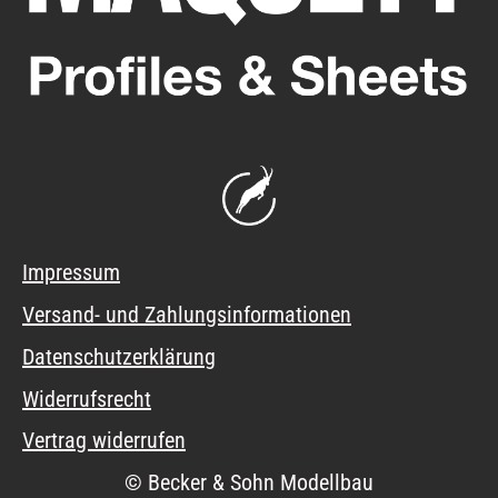
Impressum
Versand- und Zahlungsinformationen
Datenschutzerklärung
Widerrufsrecht
Vertrag widerrufen
© Becker & Sohn Modellbau