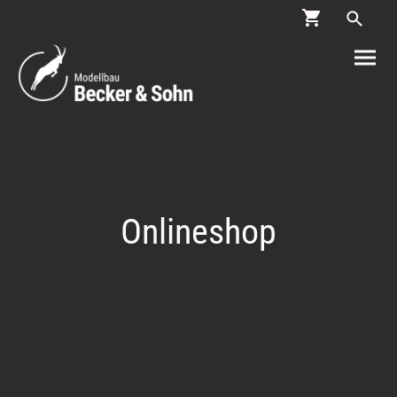
Onlineshop