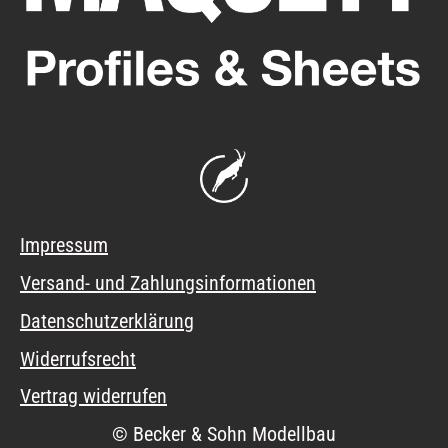
Impressum
Versand- und Zahlungsinformationen
Datenschutzerklärung
Widerrufsrecht
Vertrag widerrufen
© Becker & Sohn Modellbau