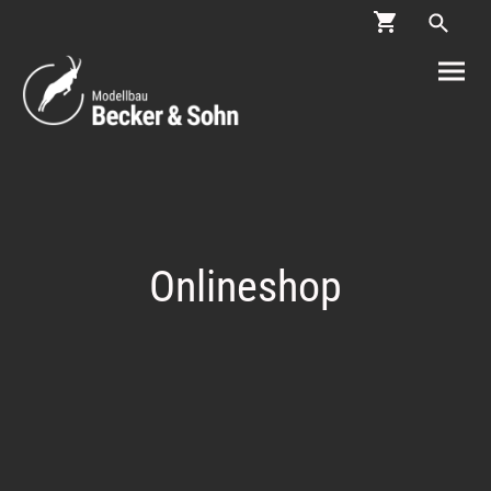
Onlineshop