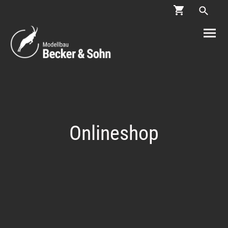
Onlineshop