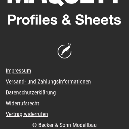
Impressum
Versand- und Zahlungsinformationen
Datenschutzerklärung
Widerrufsrecht
Vertrag widerrufen
© Becker & Sohn Modellbau