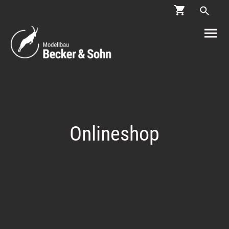
Onlineshop