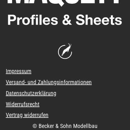
Impressum
Versand- und Zahlungsinformationen
Datenschutzerklärung
Widerrufsrecht
Vertrag widerrufen
© Becker & Sohn Modellbau