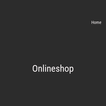
Home
Onlineshop