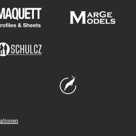
ationen