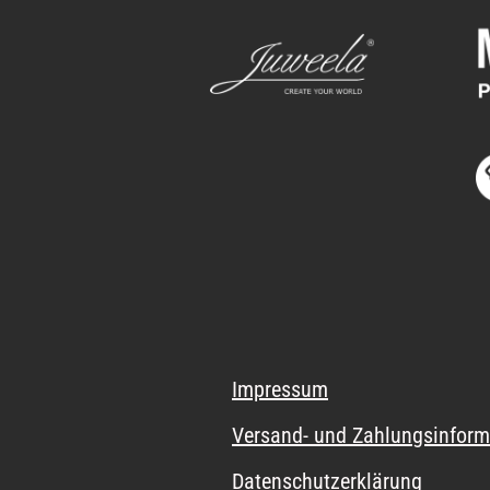
Impressum
Versand- und Zahlungsinform
Datenschutzerklärung