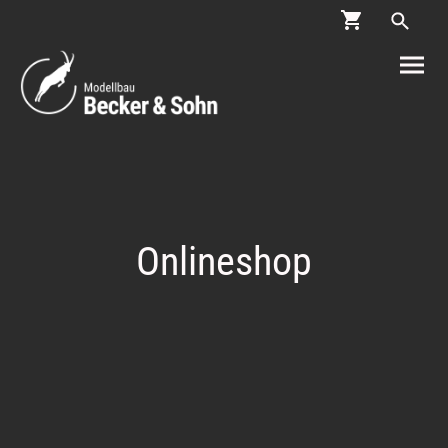
Onlineshop