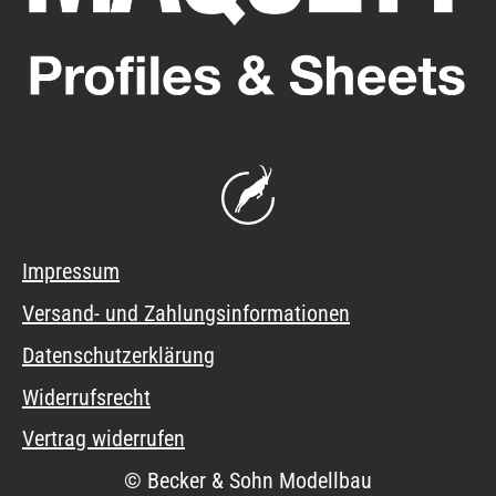
Impressum
Versand- und Zahlungsinformationen
Datenschutzerklärung
Widerrufsrecht
Vertrag widerrufen
© Becker & Sohn Modellbau