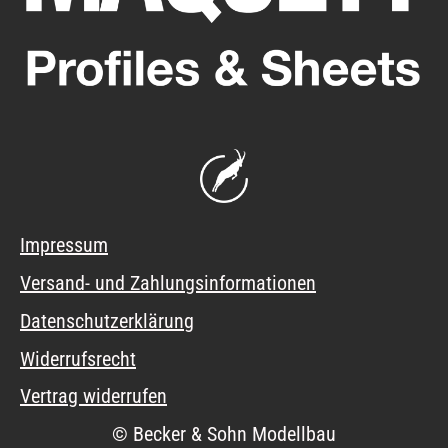
Impressum
Versand- und Zahlungsinformationen
Datenschutzerklärung
Widerrufsrecht
Vertrag widerrufen
© Becker & Sohn Modellbau