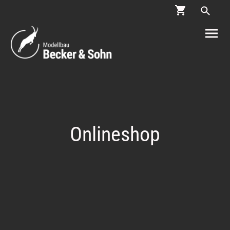
Onlineshop