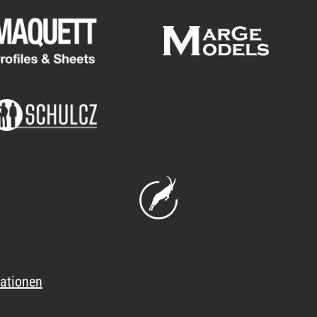
ationen