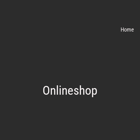
Home
Onlineshop