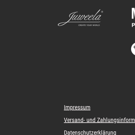
Impressum
Versand- und Zahlungsinform
Datenschutzerklärung