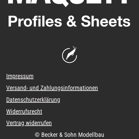
Impressum
Versand- und Zahlungsinformationen
Datenschutzerklärung
Widerrufsrecht
Vertrag widerrufen
© Becker & Sohn Modellbau