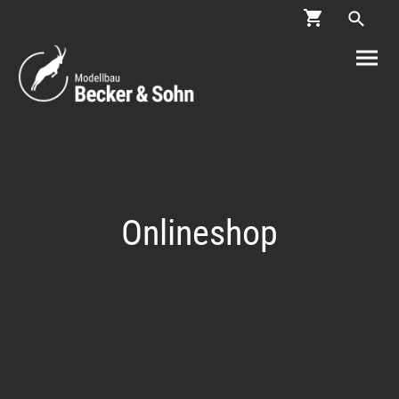
Onlineshop