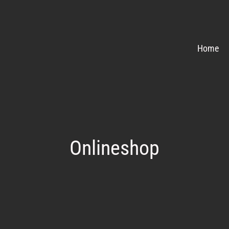
Home
Onlineshop