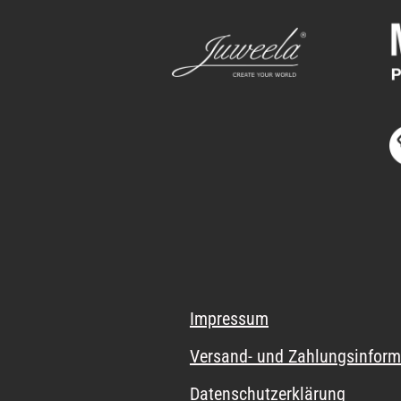
Impressum
Versand- und Zahlungsinform
Datenschutzerklärung