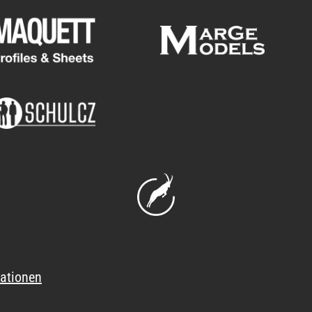
ationen