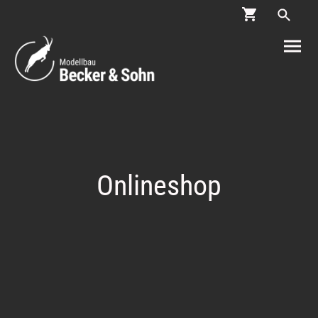
Onlineshop