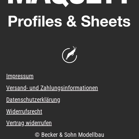
Impressum
Versand- und Zahlungsinformationen
Datenschutzerklärung
Widerrufsrecht
Vertrag widerrufen
© Becker & Sohn Modellbau