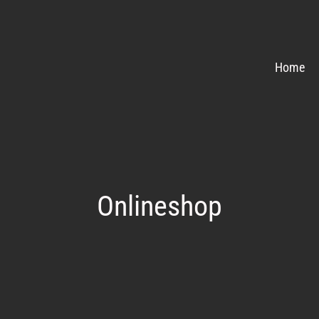
Home
Onlineshop