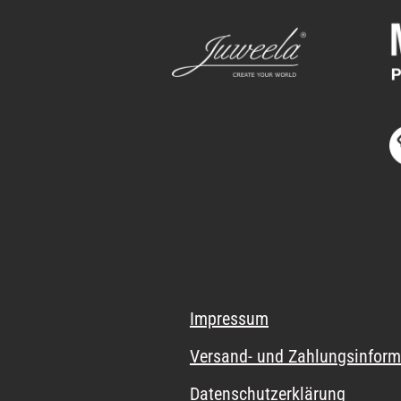
Impressum
Versand- und Zahlungsinform
Datenschutzerklärung