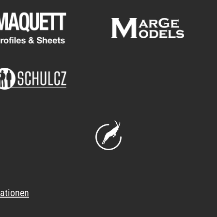
ationen