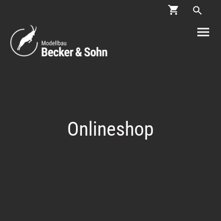
Onlineshop