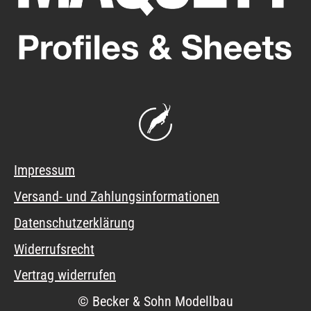
Impressum
Versand- und Zahlungsinformationen
Datenschutzerklärung
Widerrufsrecht
Vertrag widerrufen
© Becker & Sohn Modellbau