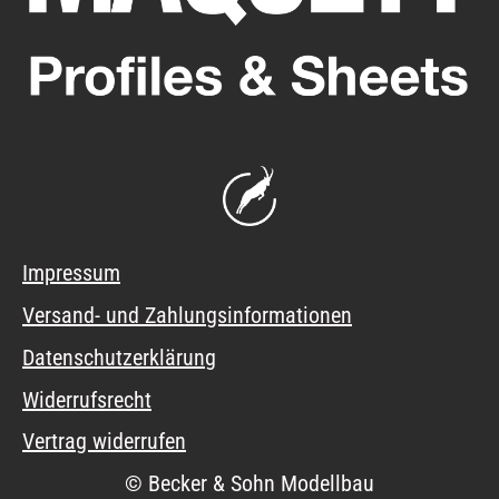
Impressum
Versand- und Zahlungsinformationen
Datenschutzerklärung
Widerrufsrecht
Vertrag widerrufen
© Becker & Sohn Modellbau