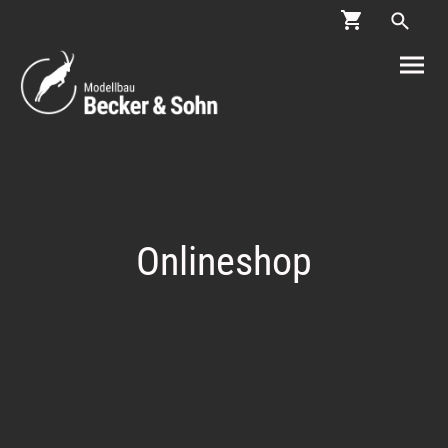
Onlineshop