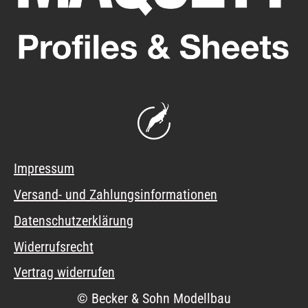
Impressum
Versand- und Zahlungsinformationen
Datenschutzerklärung
Widerrufsrecht
Vertrag widerrufen
© Becker & Sohn Modellbau