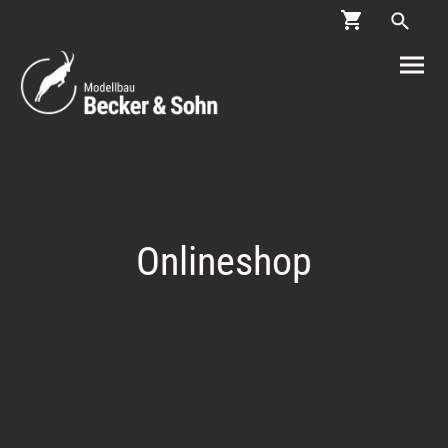
Onlineshop