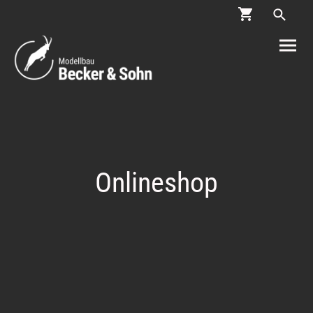
Onlineshop