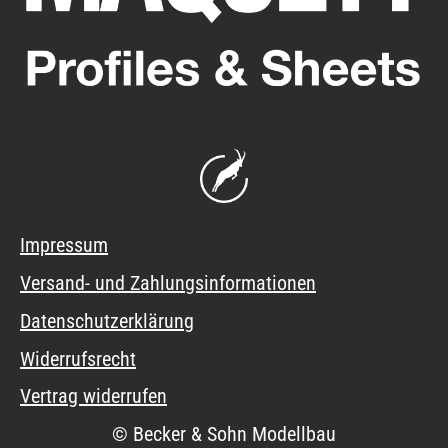
Impressum
Versand- und Zahlungsinformationen
Datenschutzerklärung
Widerrufsrecht
Vertrag widerrufen
© Becker & Sohn Modellbau