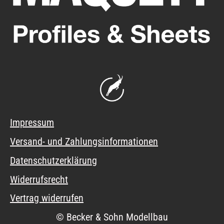
Impressum
Versand- und Zahlungsinformationen
Datenschutzerklärung
Widerrufsrecht
Vertrag widerrufen
© Becker & Sohn Modellbau