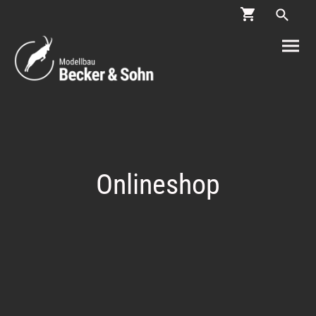
Onlineshop