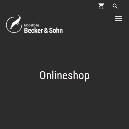
Onlineshop