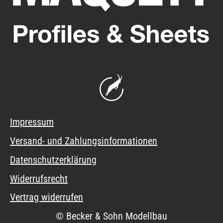
Impressum
Versand- und Zahlungsinformationen
Datenschutzerklärung
Widerrufsrecht
Vertrag widerrufen
© Becker & Sohn Modellbau