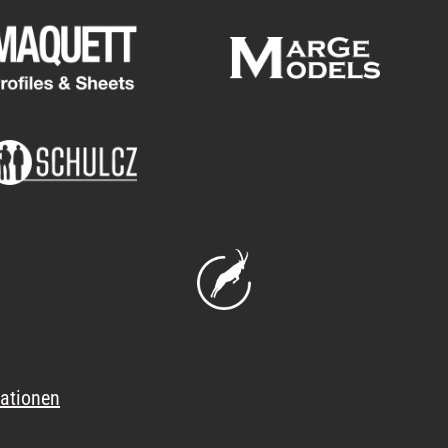
ationen