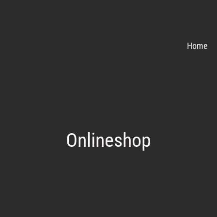
Home
Onlineshop