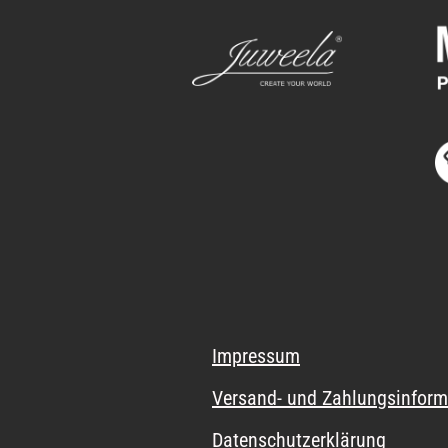
Impressum
Versand- und Zahlungsinform
Datenschutzerklärung