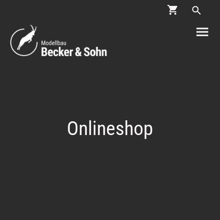
Onlineshop