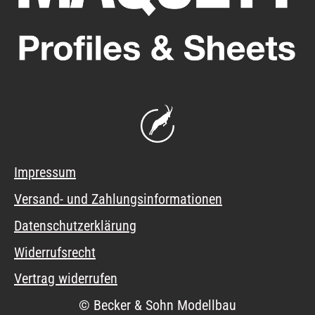
Impressum
Versand- und Zahlungsinformationen
Datenschutzerklärung
Widerrufsrecht
Vertrag widerrufen
© Becker & Sohn Modellbau