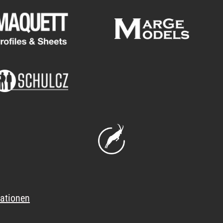
ationen