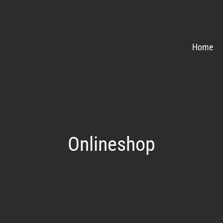
Home
Onlineshop