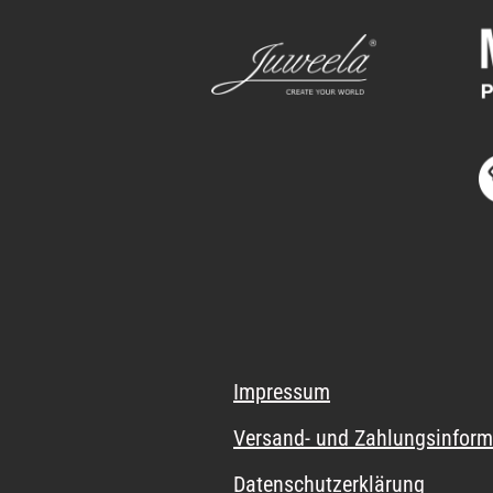
Impressum
Versand- und Zahlungsinform
Datenschutzerklärung