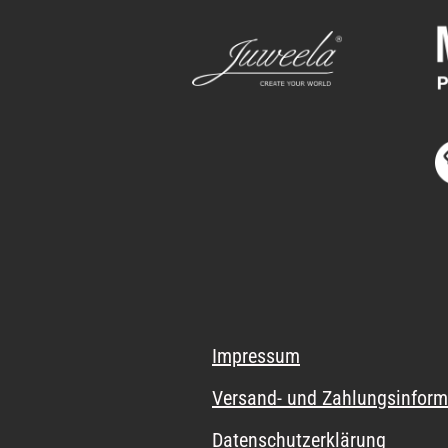
Impressum
Versand- und Zahlungsinform
Datenschutzerklärung