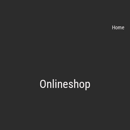
Home
Onlineshop