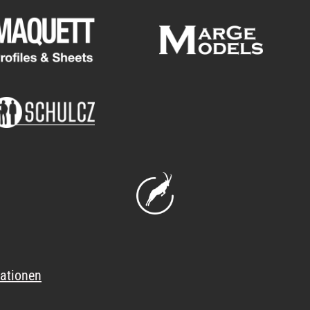
ationen