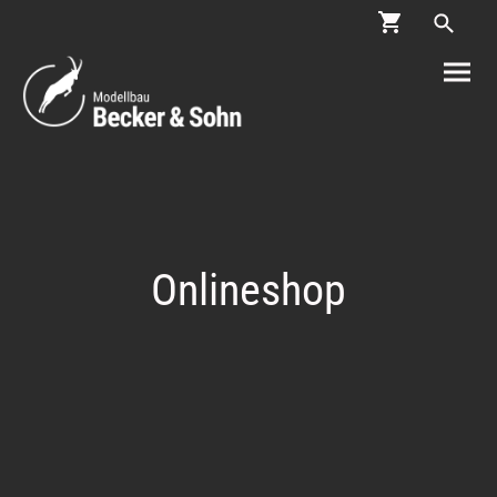
Onlineshop