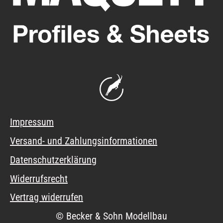
Impressum
Versand- und Zahlungsinformationen
Datenschutzerklärung
Widerrufsrecht
Vertrag widerrufen
© Becker & Sohn Modellbau