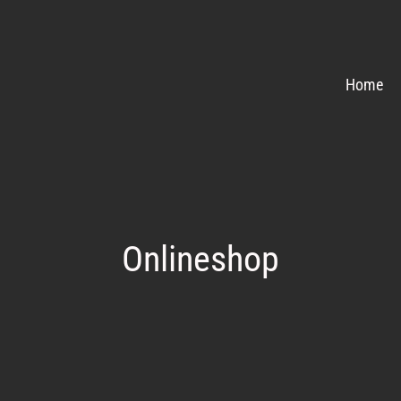
Home
Onlineshop