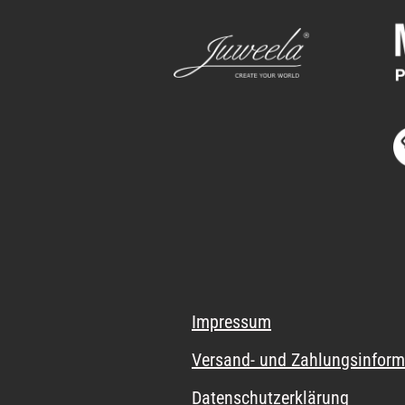
Impressum
Versand- und Zahlungsinform
Datenschutzerklärung