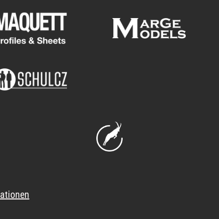
ationen