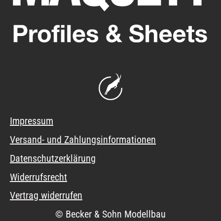
Impressum
Versand- und Zahlungsinformationen
Datenschutzerklärung
Widerrufsrecht
Vertrag widerrufen
© Becker & Sohn Modellbau