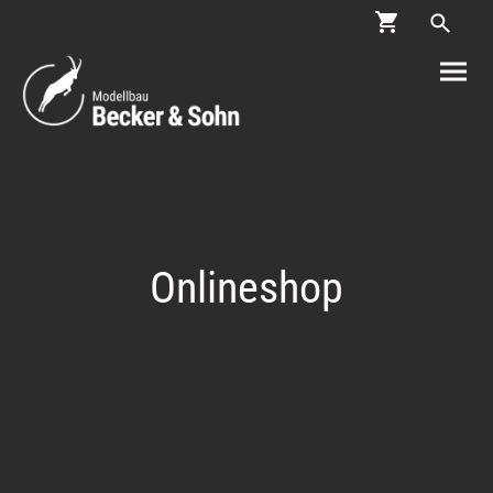
Onlineshop