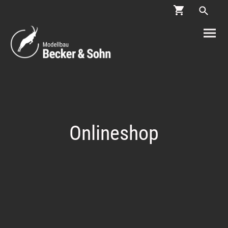
Onlineshop