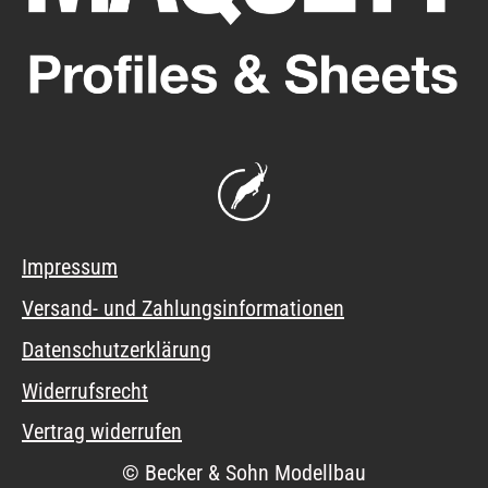
Impressum
Versand- und Zahlungsinformationen
Datenschutzerklärung
Widerrufsrecht
Vertrag widerrufen
© Becker & Sohn Modellbau