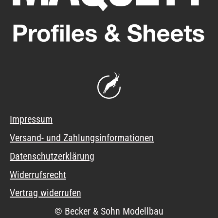
Impressum
Versand- und Zahlungsinformationen
Datenschutzerklärung
Widerrufsrecht
Vertrag widerrufen
© Becker & Sohn Modellbau