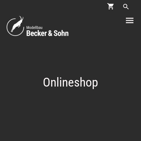
Onlineshop