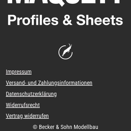
Impressum
Versand- und Zahlungsinformationen
Datenschutzerklärung
Widerrufsrecht
Vertrag widerrufen
© Becker & Sohn Modellbau