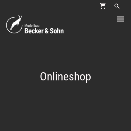
Onlineshop