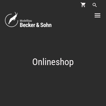
Onlineshop