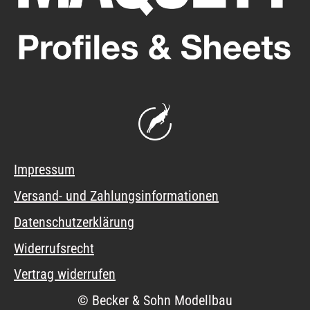
Impressum
Versand- und Zahlungsinformationen
Datenschutzerklärung
Widerrufsrecht
Vertrag widerrufen
© Becker & Sohn Modellbau