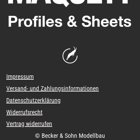
Impressum
Versand- und Zahlungsinformationen
Datenschutzerklärung
Widerrufsrecht
Vertrag widerrufen
© Becker & Sohn Modellbau