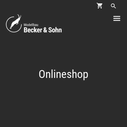
Onlineshop