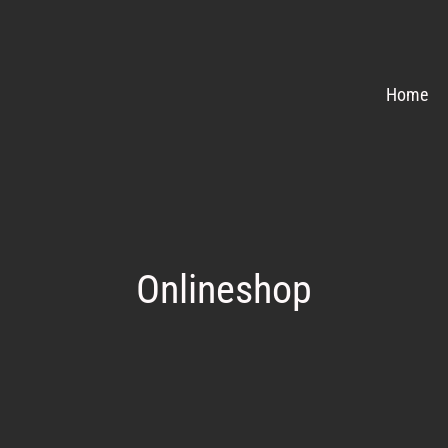
Home
Onlineshop