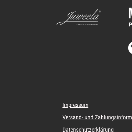
Impressum
Versand- und Zahlungsinform
Datenschutzerklärung