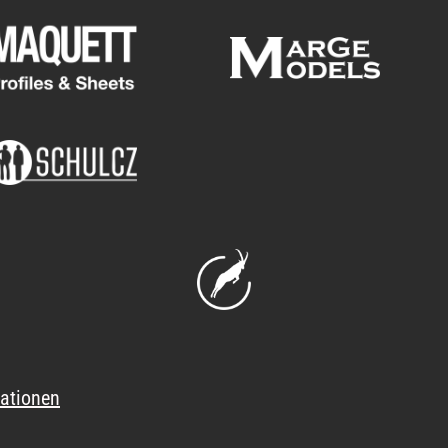
ationen