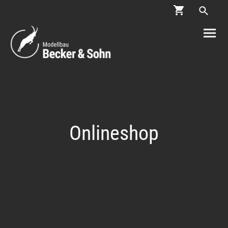
Onlineshop