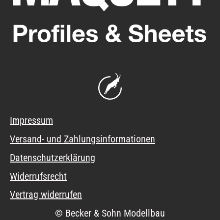
Impressum
Versand- und Zahlungsinformationen
Datenschutzerklärung
Widerrufsrecht
Vertrag widerrufen
© Becker & Sohn Modellbau