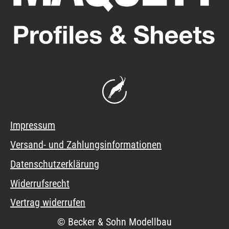
Impressum
Versand- und Zahlungsinformationen
Datenschutzerklärung
Widerrufsrecht
Vertrag widerrufen
© Becker & Sohn Modellbau