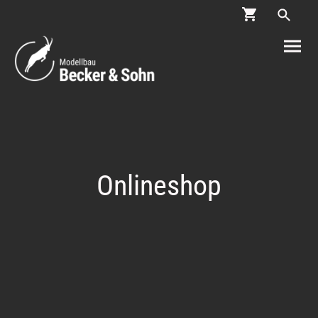
Onlineshop