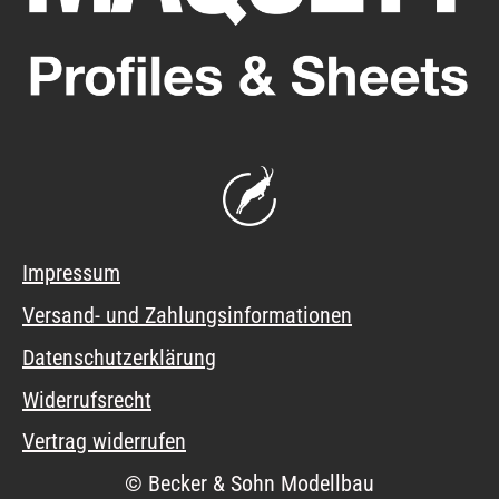
Impressum
Versand- und Zahlungsinformationen
Datenschutzerklärung
Widerrufsrecht
Vertrag widerrufen
© Becker & Sohn Modellbau