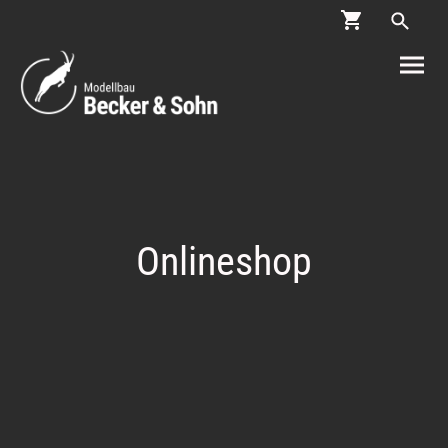
Onlineshop