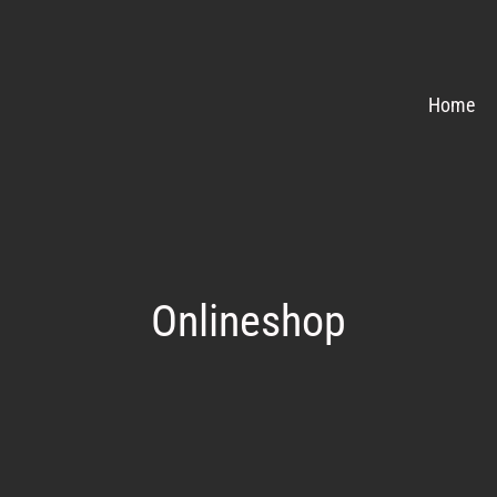
Home
Onlineshop