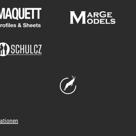
ationen