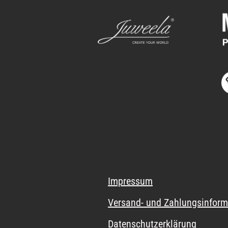
Impressum
Versand- und Zahlungsinform
Datenschutzerklärung