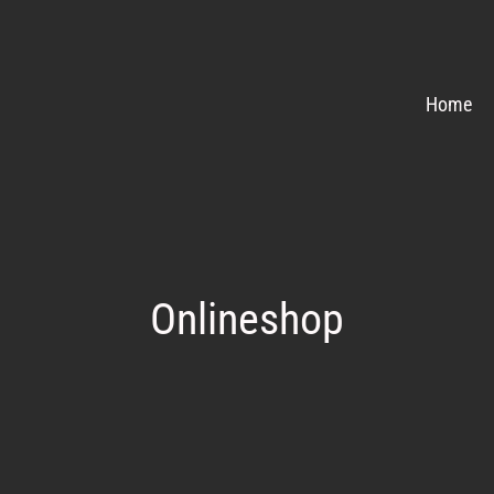
Home
Onlineshop