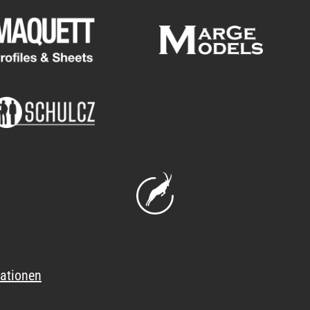
ationen