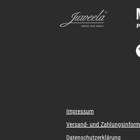
Impressum
Versand- und Zahlungsinform
Datenschutzerklärung