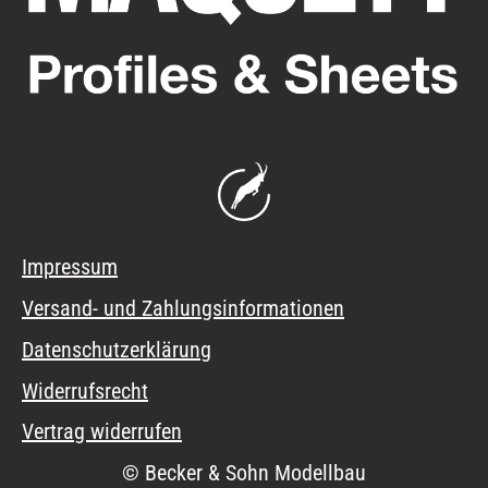
Impressum
Versand- und Zahlungsinformationen
Datenschutzerklärung
Widerrufsrecht
Vertrag widerrufen
© Becker & Sohn Modellbau