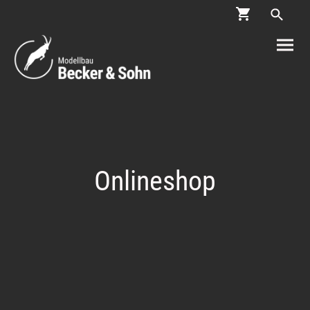
Onlineshop