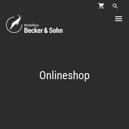
Onlineshop