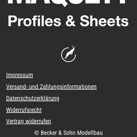
Impressum
Versand- und Zahlungsinformationen
Datenschutzerklärung
Widerrufsrecht
Vertrag widerrufen
© Becker & Sohn Modellbau