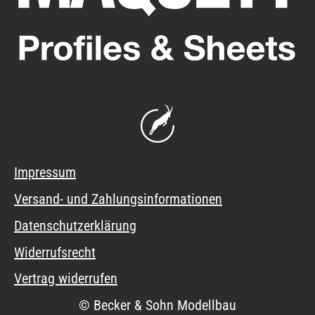
Impressum
Versand- und Zahlungsinformationen
Datenschutzerklärung
Widerrufsrecht
Vertrag widerrufen
© Becker & Sohn Modellbau