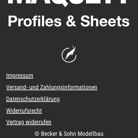
Impressum
Versand- und Zahlungsinformationen
Datenschutzerklärung
Widerrufsrecht
Vertrag widerrufen
© Becker & Sohn Modellbau