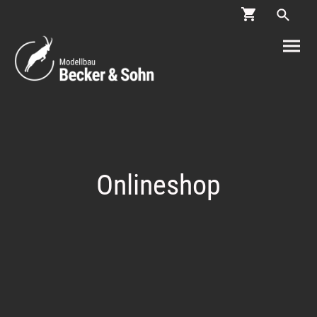
Onlineshop