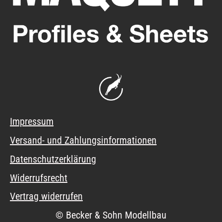
Impressum
Versand- und Zahlungsinformationen
Datenschutzerklärung
Widerrufsrecht
Vertrag widerrufen
© Becker & Sohn Modellbau