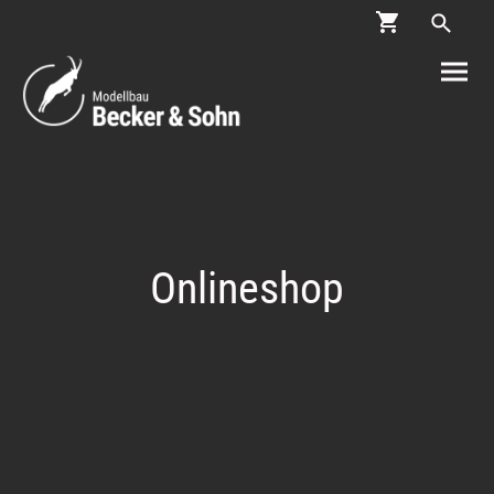
Onlineshop