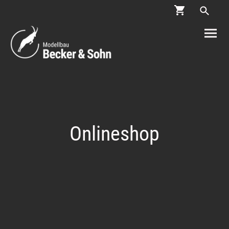
Onlineshop