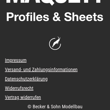
Impressum
Versand- und Zahlungsinformationen
Datenschutzerklärung
Widerrufsrecht
Vertrag widerrufen
© Becker & Sohn Modellbau