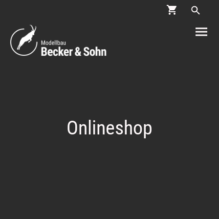
Onlineshop