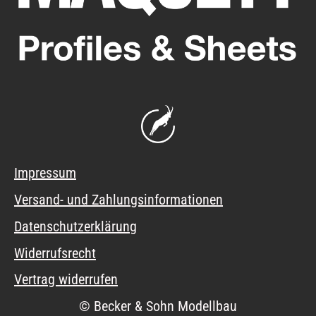
Impressum
Versand- und Zahlungsinformationen
Datenschutzerklärung
Widerrufsrecht
Vertrag widerrufen
© Becker & Sohn Modellbau