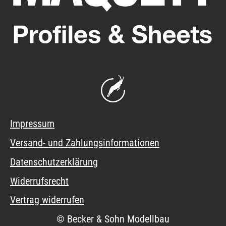
Impressum
Versand- und Zahlungsinformationen
Datenschutzerklärung
Widerrufsrecht
Vertrag widerrufen
© Becker & Sohn Modellbau