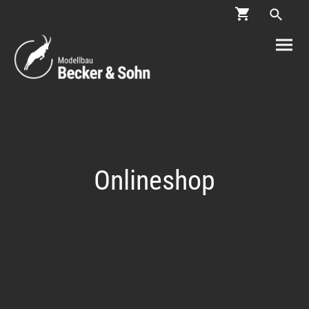
Onlineshop