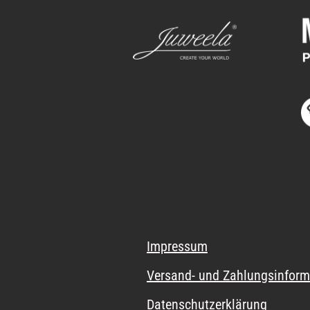
Impressum
Versand- und Zahlungsinform
Datenschutzerklärung