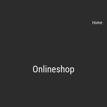
Home
Onlineshop