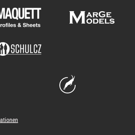
ationen