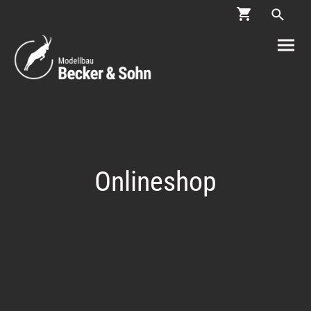
Onlineshop