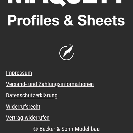
Impressum
Versand- und Zahlungsinformationen
Datenschutzerklärung
Widerrufsrecht
Vertrag widerrufen
© Becker & Sohn Modellbau