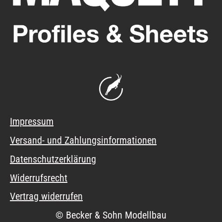
Impressum
Versand- und Zahlungsinformationen
Datenschutzerklärung
Widerrufsrecht
Vertrag widerrufen
© Becker & Sohn Modellbau