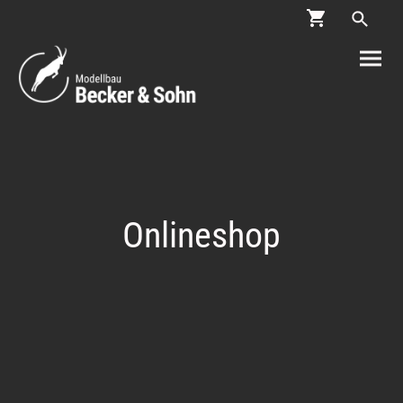
Onlineshop